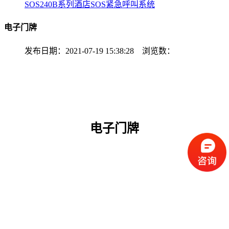
SOS240B系列酒店SOS紧急呼叫系统
电子门牌
发布日期：2021-07-19 15:38:28 浏览数：
电子门牌