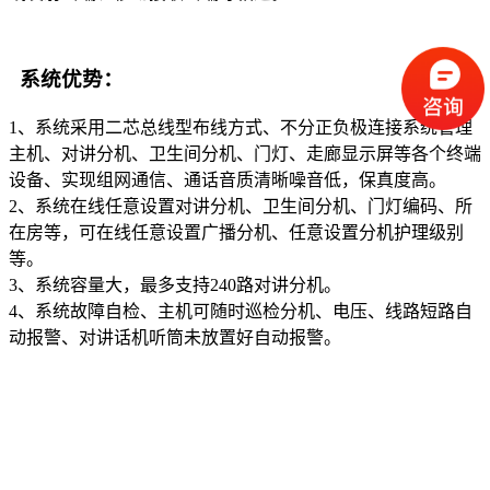
系统优势：
1、系统采用二芯总线型布线方式、不分正负极连接系统管理
主机、对讲分机、卫生间分机、门灯、走廊显示屏等各个终端
设备、实现组网通信、通话音质清晰噪音低，保真度高。
2、系统在线任意设置对讲分机、卫生间分机、门灯编码、所
在房等，可在线任意设置广播分机、任意设置分机护理级别
等。
3、系统容量大，最多支持240路对讲分机。
4、系统故障自检、主机可随时巡检分机、电压、线路短路自
动报警、对讲话机听筒未放置好自动报警。