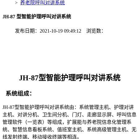
>
养老院呼叫对讲系统
JH-87 型智能护理呼叫对讲系统
发布日期：2021-10-19 09:49:12 浏览数：
JH-87型智能护理呼叫对讲系统
系统组成：
JH-87型智能护理呼叫对讲系统由：系统管理主机、护理对讲
主机、对讲分机、卫生间分机、门灯、走廊显示屏、呼叫信息
管理软件（一览表）等组成，扩展能与养老院信息化管理系
统、智慧信息看板系统、值班室主机、系统高级管理主机、无
线发射终端、移动接收终端等相连。