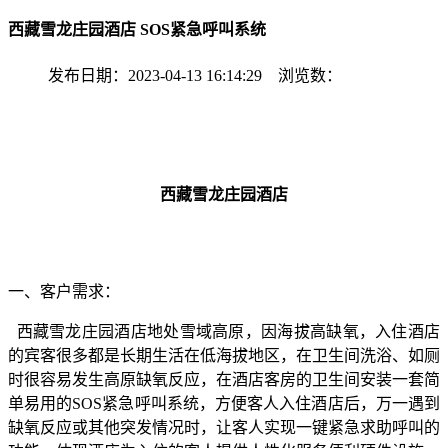
西藏雪龙庄园酒店 SOS紧急呼叫系统
发布日期：2023-04-13 16:14:29 浏览数：
西藏雪龙庄园酒店
一、客户需求：
西藏雪龙庄园酒店地处雪域高原，因海拔高缺氧，入住酒店
的宾客很多都是长期生活在低海拔地区，在卫生间洗浴、如厕
时很容易发生高原缺氧反应，在酒店客房的卫生间安装一套简
单易用的SOS紧急呼叫系统，方便客人入住酒店后，万一遇到
缺氧反应或其他突发情况时，让客人实现一键紧急求助呼叫的