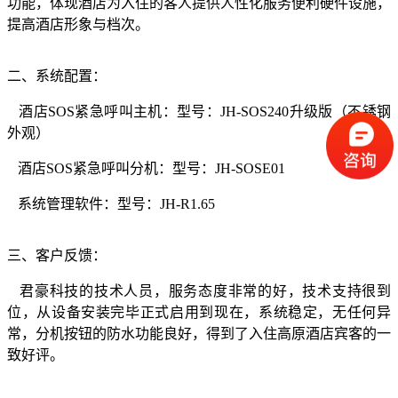
功能，体现酒店为入住的客人提供人性化服务便利硬件设施，
提高酒店形象与档次。
二、系统配置：
酒店SOS紧急呼叫主机：型号：JH-SOS240升级版（不锈钢
外观）
酒店SOS紧急呼叫分机：型号：JH-SOSE01
系统管理软件：型号：JH-R1.65
三、客户反馈：
君豪科技的技术人员，服务态度非常的好，技术支持很到
位，从设备安装完毕正式启用到现在，系统稳定，无任何异
常，分机按钮的防水功能良好，得到了入住高原酒店宾客的一
致好评。