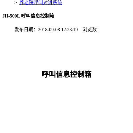
>
养老院呼叫对讲系统
JH-500L 呼叫信息控制箱
发布日期：2018-09-08 12:23:19 浏览数：
呼叫信息控制箱