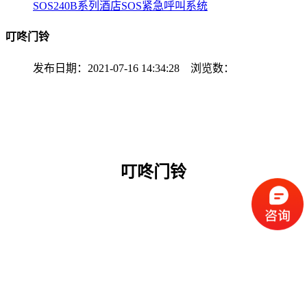
SOS240B系列酒店SOS紧急呼叫系统
叮咚门铃
发布日期：2021-07-16 14:34:28 浏览数：
叮咚门铃